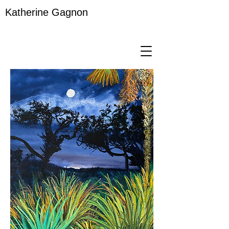
Katherine Gagnon