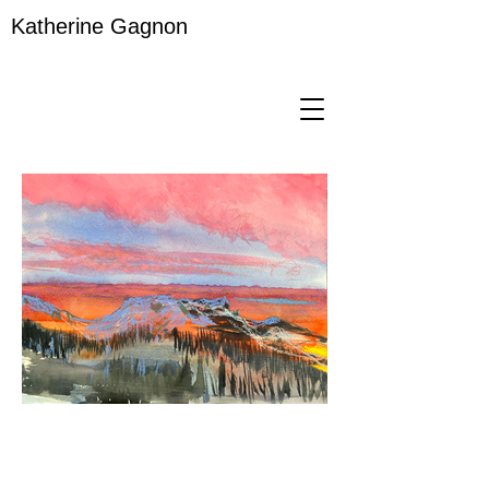
Katherine Gagnon